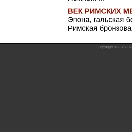
ВЕК РИМСКИХ 
Эпона, гальская б
Римская бронзовая 
Copyright © 2026 - Al