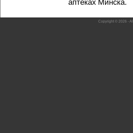
аптеках Минска.
Copyright © 2026 - Al