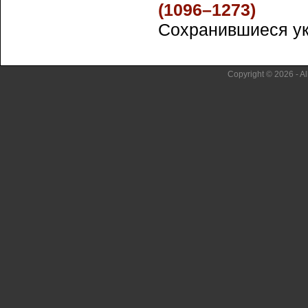
(1096–1273)
Сохранившиеся укр
Copyright © 2026 - Al