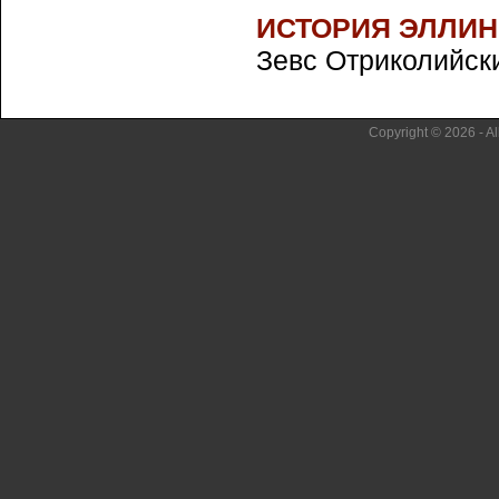
ИСТОРИЯ ЭЛЛИН
Зевс Отриколийски
Copyright © 2026 - Al