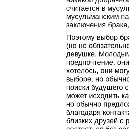
считается в мусул
мусульманским па
заключения брака, 
Поэтому выбор бр
(но не обязательн
девушке. Молодым
предпочтение, они
хотелось, они мог
выборе, но обычн
поиски будущего 
может исходить ка
но обычно предло
благодаря контакт
близких друзей с 