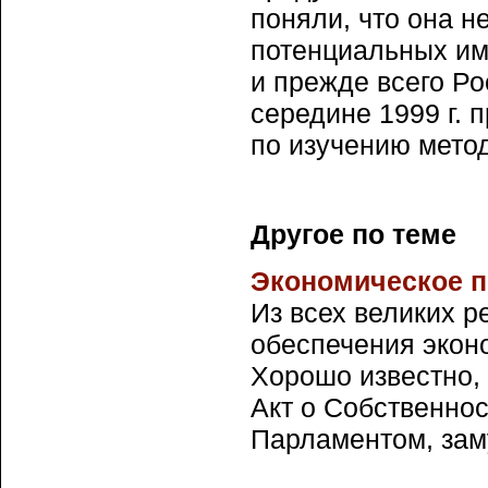
поняли, что она н
потенциальных им
и прежде всего Ро
середине 1999 г. 
по изучению мето
Другое по теме
Экономическое 
Из всех великих 
обеспечения экон
Хорошо известно, 
Акт о Собственно
Парламентом, заму