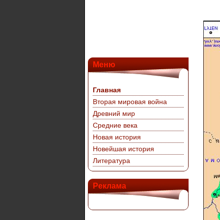
Меню
Главная
Вторая мировая война
Древний мир
Средние века
Новая история
Новейшая история
Литература
Реклама