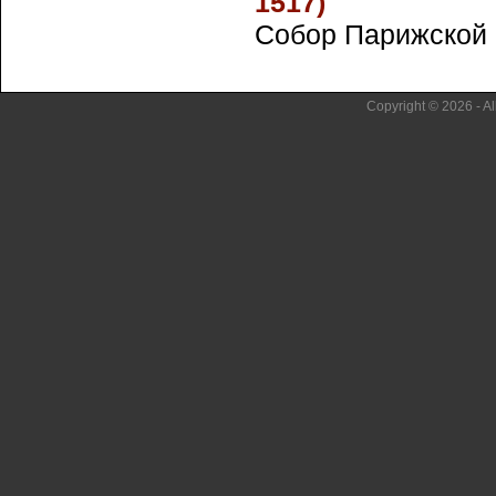
1517)
Собор Парижской Б
Copyright © 2026 - Al