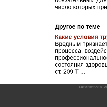
обязательным для
число которых при
Другое по теме
Какие условия т
Вредным признает
процесса, воздейс
профессиональное
состояния здоровь
ст. 209 Т ...
Copyright © 2026 - Al