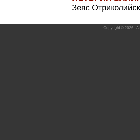
Зевс Отриколийск
Copyright © 2026 - Al