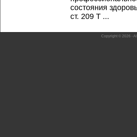
состояния здоровь
ст. 209 Т ...
Copyright © 2026 - Al