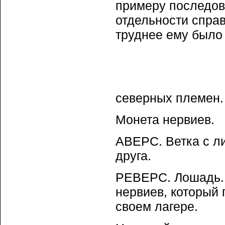
примеру последов
отдельности справ
труднее ему было 
северных племен
Монета нервиев.
АВЕРС. Ветка с л
друга.
РЕВЕРС. Лошадь. 
нервиев, который 
своем лагере.