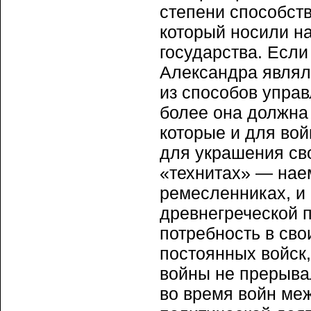
степени способств
который носили на
государства. Если
Александра являл
из способов управ
более она должна
которые и для вой
для украшения св
«технитах» — нае
ремесленниках, и
древнегреческой 
потребность в сво
постоянных войск,
войны не прерыва
во время войн меж