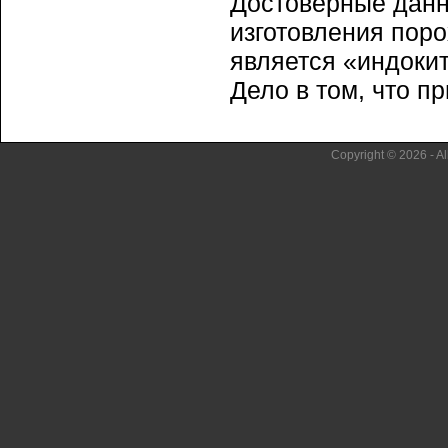
Достоверные данн
изготовления поро
является «индоки
Дело в том, что пр
Copyright © 2026 - Al