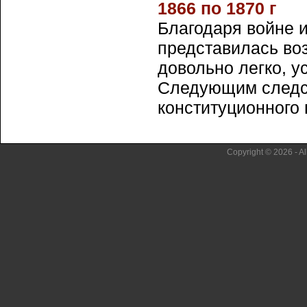
1866 по 1870 г
Благодаря войне 
представилась во
довольно легко, у
Следующим следс
конституционного п
Copyright © 2026 - Al