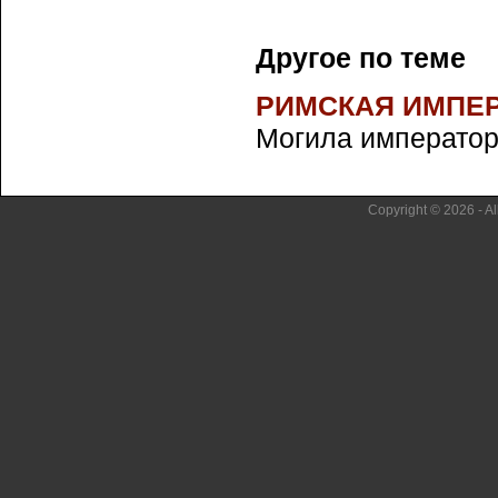
Другое по теме
РИМСКАЯ ИМПЕ
Могила императорс
Copyright © 2026 - Al