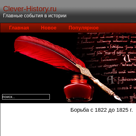
Clever-History.ru
Главные события в истории
Главная
Новое
Популярное
Борьба с 1822 до 1825 г.