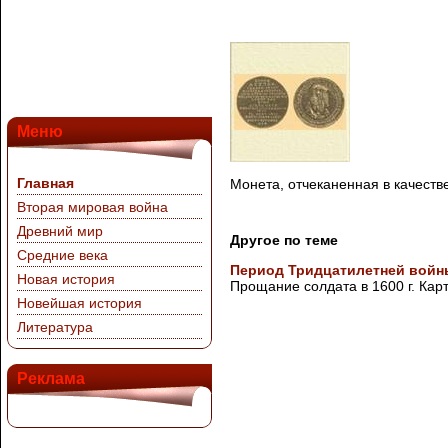
Меню
Главная
Монета, отчеканенная в качест
Вторая мировая война
Древний мир
Другое по теме
Средние века
Период Тридцатилетней войн
Новая история
Прощание солдата в 1600 г. Карт
Новейшая история
Литература
Реклама