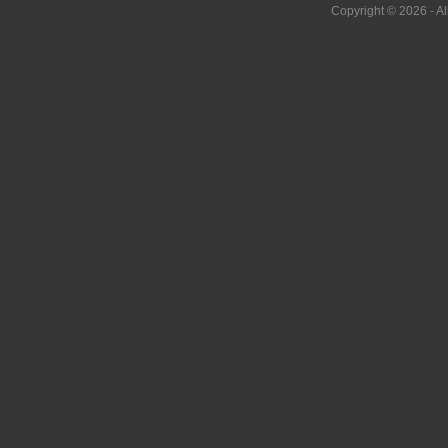
Copyright © 2026 - Al