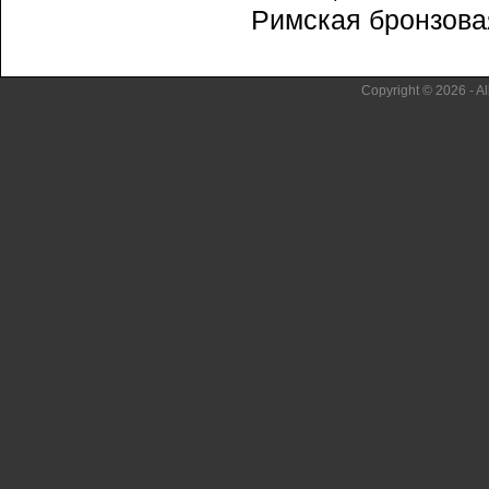
Римская бронзовая 
Copyright © 2026 - Al