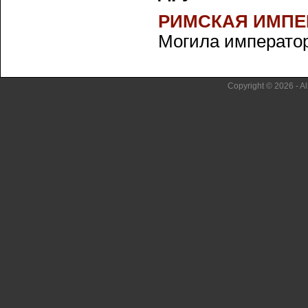
РИМСКАЯ ИМПЕ
Могила императорс
Copyright © 2026 - Al