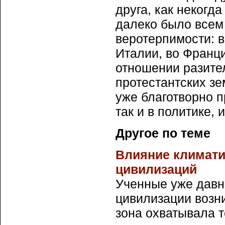
друга, как некогд
далеко было всем
веротерпимости: в
Италии, во Франц
отношении разите
протестантских зе
уже благотворно п
так и в политике, 
Другое по теме
Влияние климати
цивилизаций
Ученные уже давно
цивилизации возни
зона охватывала т