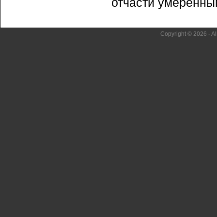
отчасти умеренным
Copyright © 2026 - Al