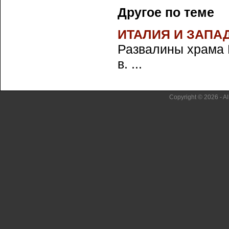
Другое по теме
ИТАЛИЯ И ЗАПА
Развалины храма 
в. ...
Copyright © 2026 - Al