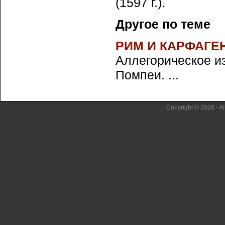
(1597 г.).
Другое по теме
РИМ И КАРФАГЕ
Аллегорическое и
Помпеи. ...
Copyright © 2026 - Al