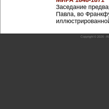
Заседание предва
Павла, во Франкф
иллюстрированной г
Copyright © 2026 - Al