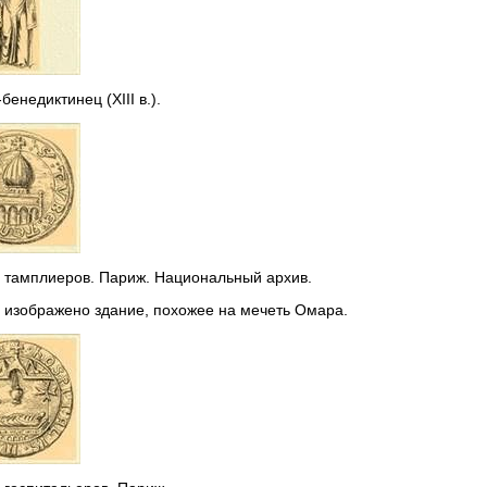
бенедиктинец (XIII в.).
 тамплиеров. Париж. Национальный архив.
 изображено здание, похожее на мечеть Омара.