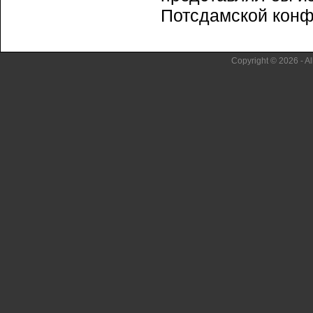
Потсдамской конфе
Copyright © 2026 - Al