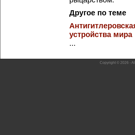
Другое по теме
Антигитлеровска
устройства мира
...
Copyright © 2026 - Al