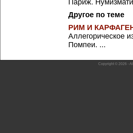
Париж. Нумизмати
Другое по теме
РИМ И КАРФАГЕ
Аллегорическое и
Помпеи. ...
Copyright © 2026 - Al