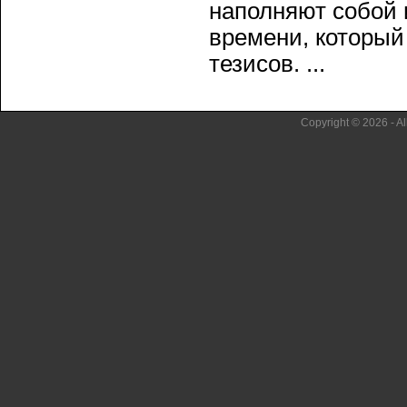
наполняют собой 
времени, который
тезисов. ...
Copyright © 2026 - Al