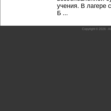
учения. В лагере 
Б ...
Copyright © 2026 - Al