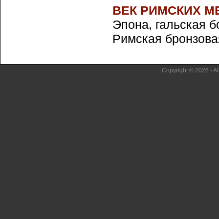
ВЕК РИМСКИХ 
Эпона, гальская б
Римская бронзовая 
Copyright © 2026 - Al