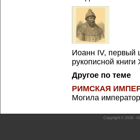
Иоанн IV, первый 
рукописной книги 
Другое по теме
РИМСКАЯ ИМПЕ
Могила императорс
Copyright © 2026 - Al